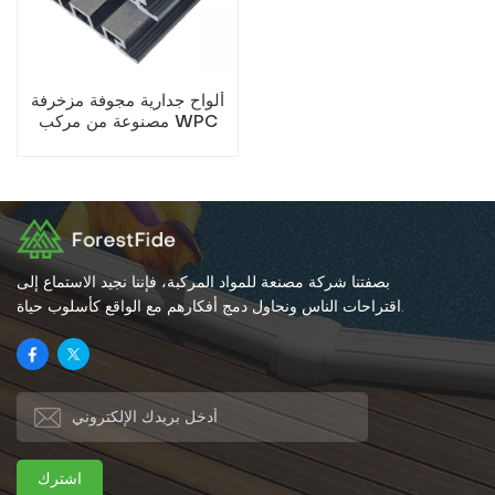
ألواح جدارية مجوفة مزخرفة
مصنوعة من مركب WPC
بصفتنا شركة مصنعة للمواد المركبة، فإننا نجيد الاستماع إلى
اقتراحات الناس ونحاول دمج أفكارهم مع الواقع كأسلوب حياة.