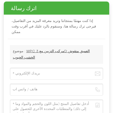
اترك رسالة
إذا كنت مهتمًا بمنتجاتنا وتريد معرفة المزيد من التفاصيل،
فيرجى ترك رسالة هنا، وسنقوم بالرد عليك في أقرب وقت
ممكن.
WPC مركب التزيين مع 3D العميق منقوش
موضوع :
الخشب الحبوب