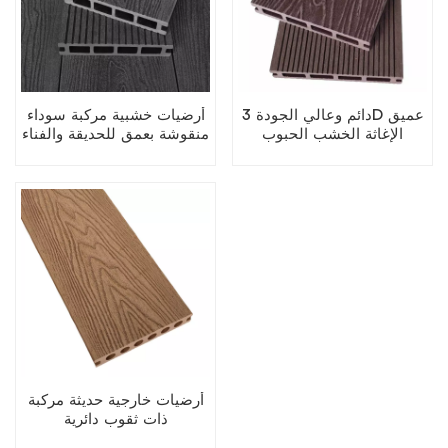
دائم وعالي الجودة 3D عميق
أرضيات خشبية مركبة سوداء
الإغاثة الخشب الحبوب
منقوشة بعمق للحديقة والفناء
الخشب المجوف
أرضيات خارجية حديثة مركبة
ذات ثقوب دائرية