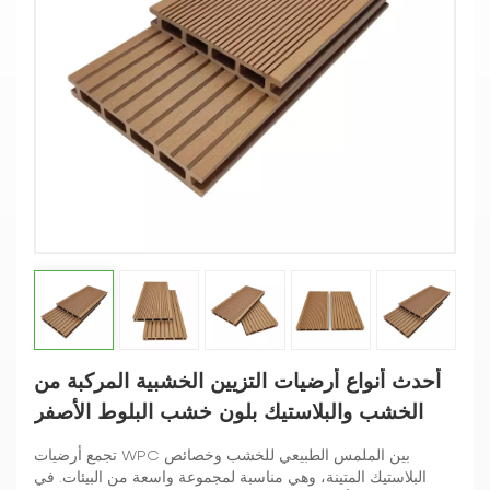
أحدث أنواع أرضيات التزيين الخشبية المركبة من
الخشب والبلاستيك بلون خشب البلوط الأصفر
تجمع أرضيات WPC بين الملمس الطبيعي للخشب وخصائص
البلاستيك المتينة، وهي مناسبة لمجموعة واسعة من البيئات. في