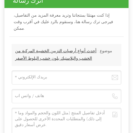
اترك رسالة
إذا كنت مهتمًا بمنتجاتنا وتريد معرفة المزيد من التفاصيل،
فيرجى ترك رسالة هنا، وسنقوم بالرد عليك في أقرب وقت
ممكن.
موضوع :
أحدث أنواع أرضيات التزيين الخشبية المركبة من
الخشب والبلاستيك بلون خشب البلوط الأصفر