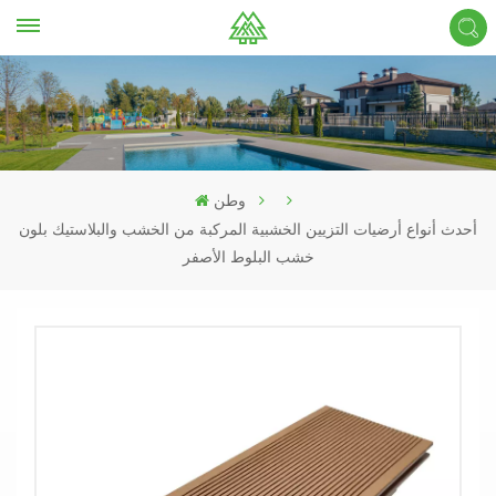
وطن
أحدث أنواع أرضيات التزيين الخشبية المركبة من الخشب والبلاستيك بلون
خشب البلوط الأصفر