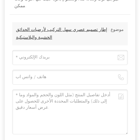
ممكن.
موضوع :
إطار تصميم عصري سهل التركيب لأرضيات الحدائق
الخشبية والبلاستيكية