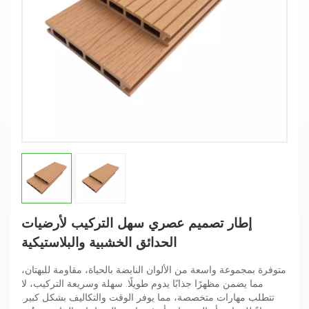
إطار تصميم عصري سهل التركيب لأرضيات
الحدائق الخشبية والبلاستيكية
متوفرة بمجموعة واسعة من الألوان النابضة بالحياة، مقاومة للبهتان،
مما يضمن مظهرًا جذابًا يدوم طويلًا. سهلة وسريعة التركيب، لا
تتطلب مهارات متخصصة، مما يوفر الوقت والتكاليف بشكل كبير.