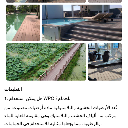
التعليمات
1. هل يمكن استخدام WPC للحمام؟
تُعد الأرضيات الخشبية والبلاستيكية مادة أرضيات مصنوعة من
مركب من ألياف الخشب والبلاستيك وهي مقاومة للغاية للماء
والرطوبة، مما يجعلها مثالية للاستخدام في الحمامات.