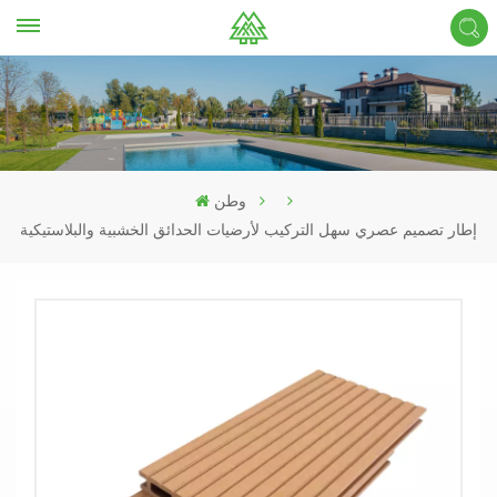
وطن
إطار تصميم عصري سهل التركيب لأرضيات الحدائق الخشبية والبلاستيكية