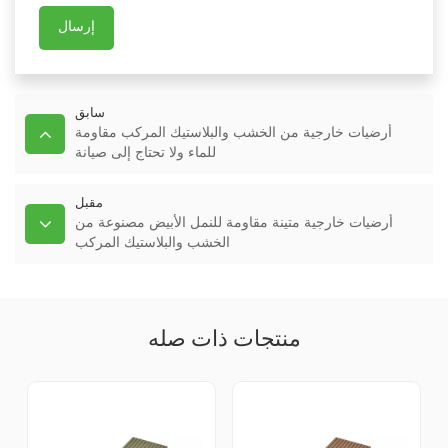
إرسال
سابق
أرضيات خارجية من الخشب والبلاستيك المركب مقاومة
للماء ولا تحتاج إلى صيانة
مقبل
أرضيات خارجية متينة مقاومة للنمل الأبيض مصنوعة من
الخشب والبلاستيك المركب
منتجات ذات صله