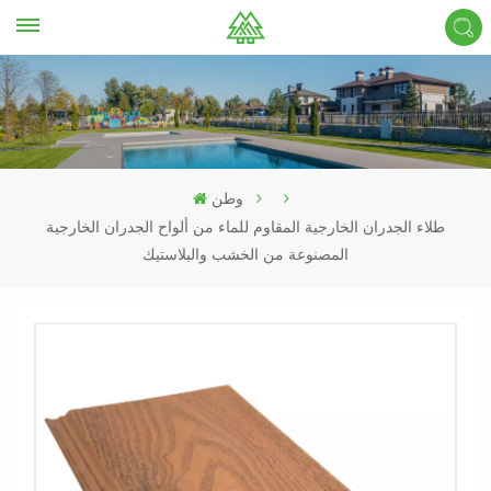
وطن
طلاء الجدران الخارجية المقاوم للماء من ألواح الجدران الخارجية
المصنوعة من الخشب والبلاستيك