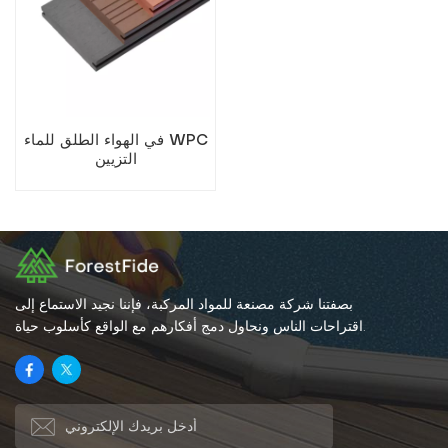
في الهواء الطلق للماء WPC
التزيين
بصفتنا شركة مصنعة للمواد المركبة، فإننا نجيد الاستماع إلى
اقتراحات الناس ونحاول دمج أفكارهم مع الواقع كأسلوب حياة.