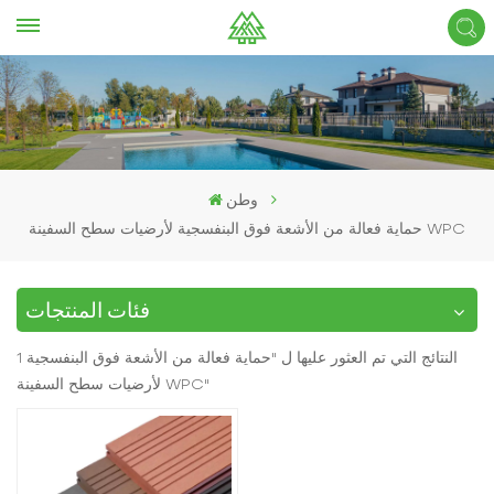
وطن
حماية فعالة من الأشعة فوق البنفسجية لأرضيات سطح السفينة WPC
فئات المنتجات
1 النتائج التي تم العثور عليها ل "حماية فعالة من الأشعة فوق البنفسجية
لأرضيات سطح السفينة WPC"