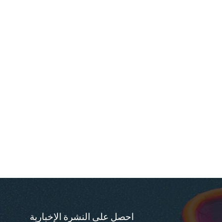
احصل على النشرة الإخبارية